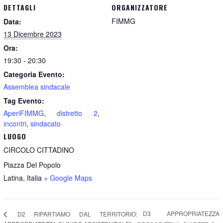
DETTAGLI
ORGANIZZATORE
FIMMG
Data:
13 Dicembre 2023
Ora:
19:30 - 20:30
Categoria Evento:
Assemblea sindacale
Tag Evento:
AperiFIMMG
,
distretto 2
,
incontri
,
sindacato
LUOGO
CIRCOLO CITTADINO
Piazza Del Popolo
Latina
,
Italia
+ Google Maps
D3 APPROPRIATEZZA
D2 RIPARTIAMO DAL TERRITORIO: