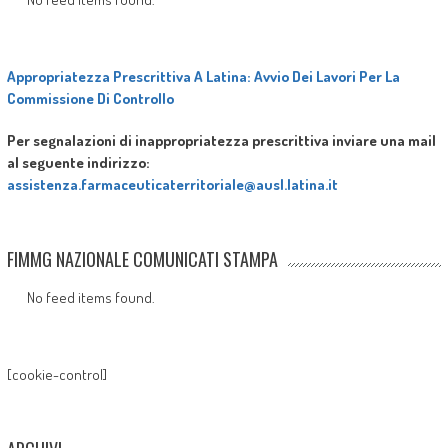
Appropriatezza Prescrittiva A Latina: Avvio Dei Lavori Per La
Commissione Di Controllo
Per segnalazioni di inappropriatezza prescrittiva inviare una mail
al seguente indirizzo:
assistenza.farmaceuticaterritoriale@ausl.latina.it
FIMMG NAZIONALE COMUNICATI STAMPA
No feed items found.
[cookie-control]