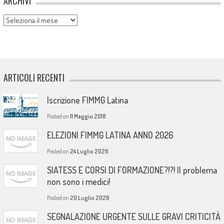
ARCHIVI
Archivi
ARTICOLI RECENTI
Iscrizione FIMMG Latina
Posted on
11 Maggio 2018
ELEZIONI FIMMG LATINA ANNO 2026
Posted on
24 Luglio 2026
SIATESS E CORSI DI FORMAZIONE?!?! Il problema
non sono i medici!
Posted on
20 Luglio 2026
SEGNALAZIONE URGENTE SULLE GRAVI CRITICITÀ