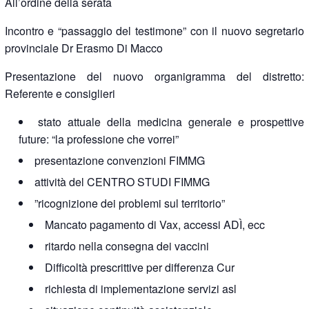
All’ordine della serata
Incontro e “passaggio del testimone” con il nuovo segretario
provinciale Dr Erasmo Di Macco
Presentazione del nuovo organigramma del distretto:
Referente e consiglieri
stato attuale della medicina generale e prospettive
future: “la professione che vorrei”
presentazione convenzioni FIMMG
attività del CENTRO STUDI FIMMG
”ricognizione dei problemi sul territorio”
Mancato pagamento di Vax, accessi ADÌ, ecc
ritardo nella consegna dei vaccini
Difficoltà prescrittive per differenza Cur
richiesta di implementazione servizi asl