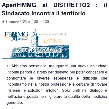
AperiFIMMG al DISTRETTO2 : il
Sindacato incontra il territorio
13 Dicembre 2023 @ 19:30
-
20:30
Abbiamo pensato di inaugurare una nuova abitudine:
incontri periodi distretto per distretto per poter conoscere e
confrontare le diverse esperienze e difficoltà che
incontriamo nella nostra professione e cercare di trovare
insieme le soluzioni migliori. Solo uniti nel dialogo e
nell’azione possiamo migliorare la qualità della medicina
generale.