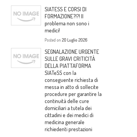
SIATESS E CORSI DI
FORMAZIONE?!?! Il
problema non sono i
medici!
Posted on
20 Luglio 2026
SEGNALAZIONE URGENTE
SULLE GRAVI CRITICITÀ
DELLA PIATTAFORMA
SIATeSS con la
conseguente richiesta di
messa in atto di sollecite
procedure per garantire la
continuità delle cure
domiciliari a tutela dei
cittadini e dei medici di
medicina generale
richiedenti prestazioni