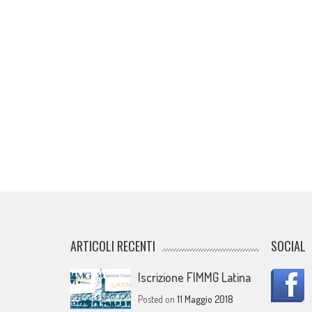
ARTICOLI RECENTI
SOCIAL
Iscrizione FIMMG Latina
Posted on
11 Maggio 2018