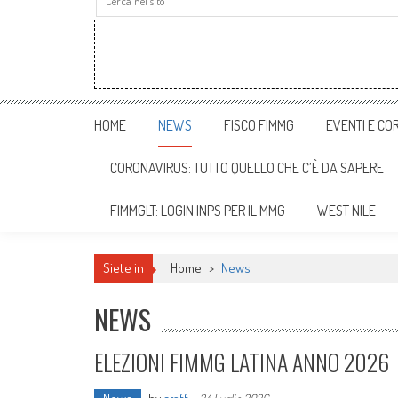
HOME
NEWS
FISCO FIMMG
EVENTI E COR
CORONAVIRUS: TUTTO QUELLO CHE C’È DA SAPERE
FIMMGLT: LOGIN INPS PER IL MMG
WEST NILE
Siete in
Home
>
News
NEWS
ELEZIONI FIMMG LATINA ANNO 2026