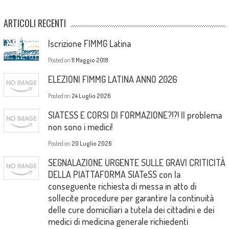
ARTICOLI RECENTI
Iscrizione FIMMG Latina
Posted on
11 Maggio 2018
ELEZIONI FIMMG LATINA ANNO 2026
Posted on
24 Luglio 2026
SIATESS E CORSI DI FORMAZIONE?!?! Il problema
non sono i medici!
Posted on
20 Luglio 2026
SEGNALAZIONE URGENTE SULLE GRAVI CRITICITÀ
DELLA PIATTAFORMA SIATeSS con la
conseguente richiesta di messa in atto di
sollecite procedure per garantire la continuità
delle cure domiciliari a tutela dei cittadini e dei
medici di medicina generale richiedenti