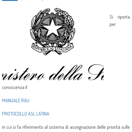
Si riporta
per
conoscenza il
MANUALE RAU
PROTOCOLLO ASL LATINA
in cui si fa riferimento al sistema di assegnazione delle priorità sulle