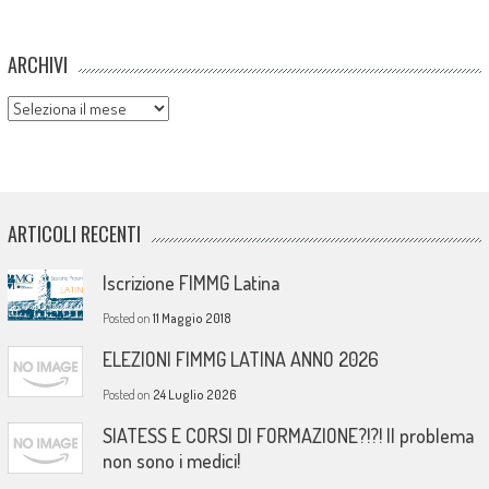
ARCHIVI
Archivi
ARTICOLI RECENTI
Iscrizione FIMMG Latina
Posted on
11 Maggio 2018
ELEZIONI FIMMG LATINA ANNO 2026
Posted on
24 Luglio 2026
SIATESS E CORSI DI FORMAZIONE?!?! Il problema
non sono i medici!