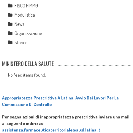
FISCO FIMMG
Modulistica
News
Organizzazione
Storico
MINISTERO DELLA SALUTE
No feed items found.
Appropriatezza Prescrittiva A Latina: Avvio Dei Lavori Per La
Commissione Di Controllo
Per segnalazioni di inappropriatezza prescrittiva inviare una mail
al seguente indirizzo:
assistenza.farmaceuticaterritoriale@ausl.latina.it