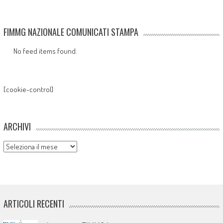
FIMMG NAZIONALE COMUNICATI STAMPA
No feed items found.
[cookie-control]
ARCHIVI
Archivi
ARTICOLI RECENTI