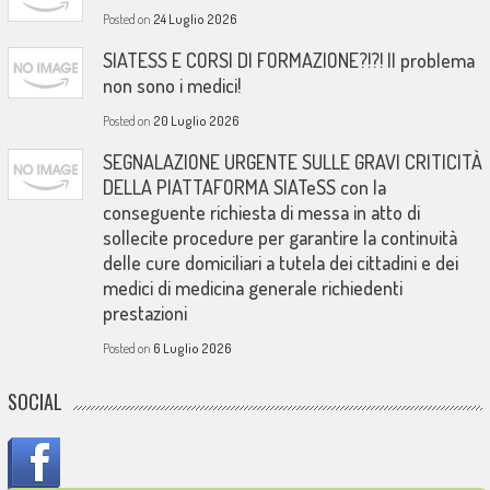
Posted on
24 Luglio 2026
SIATESS E CORSI DI FORMAZIONE?!?! Il problema
non sono i medici!
Posted on
20 Luglio 2026
SEGNALAZIONE URGENTE SULLE GRAVI CRITICITÀ
DELLA PIATTAFORMA SIATeSS con la
conseguente richiesta di messa in atto di
sollecite procedure per garantire la continuità
delle cure domiciliari a tutela dei cittadini e dei
medici di medicina generale richiedenti
prestazioni
Posted on
6 Luglio 2026
SOCIAL