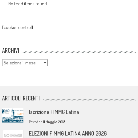
No feed items found.
[cookie-control]
ARCHIVI
Archivi
ARTICOLI RECENTI
Iscrizione FIMMG Latina
Posted on
11 Maggio 2018
ELEZIONI FIMMG LATINA ANNO 2026