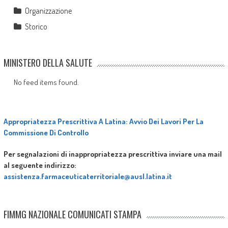
Organizzazione
Storico
MINISTERO DELLA SALUTE
No feed items found.
Appropriatezza Prescrittiva A Latina: Avvio Dei Lavori Per La
Commissione Di Controllo
Per segnalazioni di inappropriatezza prescrittiva inviare una mail
al seguente indirizzo:
assistenza.farmaceuticaterritoriale@ausl.latina.it
FIMMG NAZIONALE COMUNICATI STAMPA