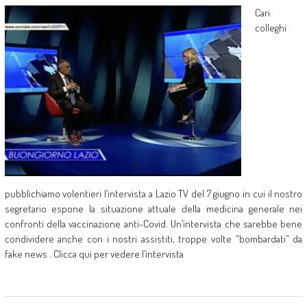
Cari
colleghi
pubblichiamo volentieri l’intervista a Lazio TV del 7 giugno in cui il nostro
segretario espone la situazione attuale della medicina generale nei
confronti della vaccinazione anti-Covid. Un’intervista che sarebbe bene
condividere anche con i nostri assistiti, troppe volte “bombardati” da
fake news . Clicca qui per vedere l’intervista