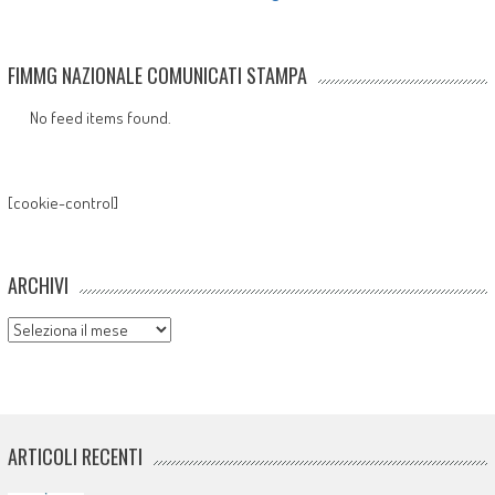
FIMMG NAZIONALE COMUNICATI STAMPA
No feed items found.
[cookie-control]
ARCHIVI
Archivi
ARTICOLI RECENTI