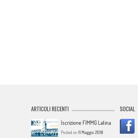
ARTICOLI RECENTI
SOCIAL
Iscrizione FIMMG Latina
Posted on
11 Maggio 2018