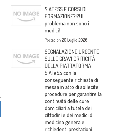
o
SIATESS E CORSI DI
FORMAZIONE?!?! Il
problema non sono i
medici!
Posted on
20 Luglio 2026
SEGNALAZIONE URGENTE
SULLE GRAVI CRITICITÀ
DELLA PIATTAFORMA
SIATeSS con la
conseguente richiesta di
messa in atto di sollecite
procedure per garantire la
continuità delle cure
domiciliari a tutela dei
cittadini e dei medici di
medicina generale
richiedenti prestazioni