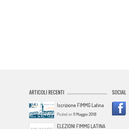
ARTICOLI RECENTI
SOCIAL
Iscrizione FIMMG Latina
Posted on
11 Maggio 2018
ELEZIONI FIMMG LATINA