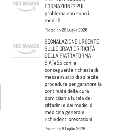
FORMAZIONE?!?! Il
,
problema non sono i
medici!
Posted on
20 Luglio 2026
SEGNALAZIONE URGENTE
SULLE GRAVI CRITICITÀ
DELLA PIATTAFORMA
SIATeSS con la
conseguente richiesta di
messa in atto di sollecite
procedure per garantire la
continuità delle cure
domiciliari a tutela dei
cittadini e dei medici di
medicina generale
richiedenti prestazioni
Posted on
6 Luglio 2026