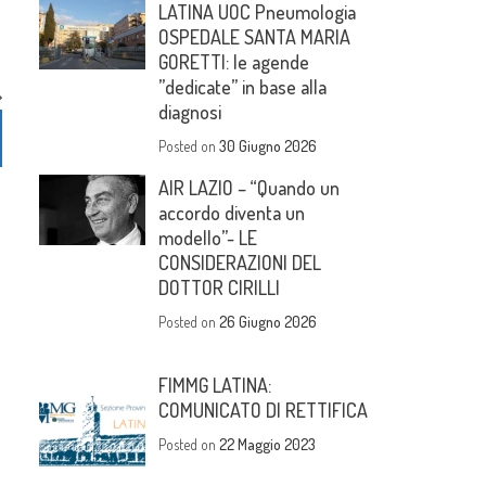
LATINA UOC Pneumologia
OSPEDALE SANTA MARIA
GORETTI: le agende
”dedicate” in base alla
diagnosi
Posted on
30 Giugno 2026
AIR LAZIO – “Quando un
accordo diventa un
modello”- LE
CONSIDERAZIONI DEL
DOTTOR CIRILLI
Posted on
26 Giugno 2026
FIMMG LATINA:
COMUNICATO DI RETTIFICA
Posted on
22 Maggio 2023