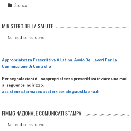
Storico
MINISTERO DELLA SALUTE
No feed items found.
Appropriatezza Prescrittiva A Latina: Avvio Dei Lavori Per La
Commissione Di Controllo
Per segnalazioni di inappropriatezza prescrittiva inviare una mail
al seguente indirizzo:
assistenza.farmaceuticaterritoriale@ausl.latina.it
FIMMG NAZIONALE COMUNICATI STAMPA
No feed items found.