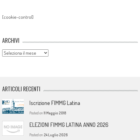
[cookie-control]
ARCHIVI
Archivi
ARTICOLI RECENTI
Iscrizione FIMMG Latina
Posted on
11 Maggio 2018
ELEZIONI FIMMG LATINA ANNO 2026
Posted on
24 Luglio 2026