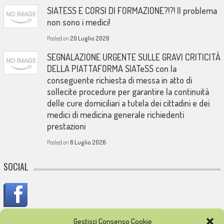
SIATESS E CORSI DI FORMAZIONE?!?! Il problema
non sono i medici!
Posted on
20 Luglio 2026
SEGNALAZIONE URGENTE SULLE GRAVI CRITICITÀ
DELLA PIATTAFORMA SIATeSS con la
conseguente richiesta di messa in atto di
sollecite procedure per garantire la continuità
delle cure domiciliari a tutela dei cittadini e dei
medici di medicina generale richiedenti
prestazioni
Posted on
6 Luglio 2026
SOCIAL
Gestisci Consenso Cookie