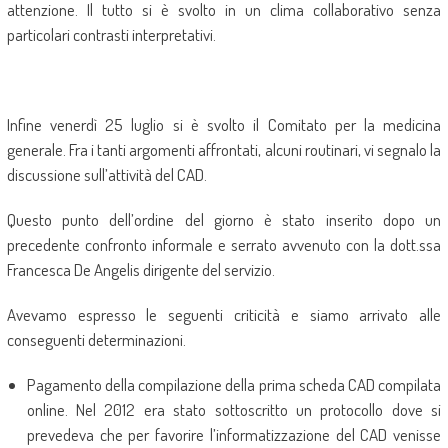
attenzione. Il tutto si è svolto in un clima collaborativo senza
particolari contrasti interpretativi.
Infine venerdì 25 luglio si è svolto il Comitato per la medicina
generale. Fra i tanti argomenti affrontati, alcuni routinari, vi segnalo la
discussione sull’attività del CAD.
Questo punto dell’ordine del giorno è stato inserito dopo un
precedente confronto informale e serrato avvenuto con la dott.ssa
Francesca De Angelis dirigente del servizio.
Avevamo espresso le seguenti criticità e siamo arrivato alle
conseguenti determinazioni.
Pagamento della compilazione della prima scheda CAD compilata
online. Nel 2012 era stato sottoscritto un protocollo dove si
prevedeva che per favorire l’informatizzazione del CAD venisse