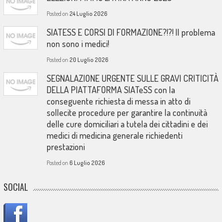
Posted on
24 Luglio 2026
SIATESS E CORSI DI FORMAZIONE?!?! Il problema
non sono i medici!
Posted on
20 Luglio 2026
SEGNALAZIONE URGENTE SULLE GRAVI CRITICITÀ
DELLA PIATTAFORMA SIATeSS con la
conseguente richiesta di messa in atto di
sollecite procedure per garantire la continuità
delle cure domiciliari a tutela dei cittadini e dei
medici di medicina generale richiedenti
prestazioni
Posted on
6 Luglio 2026
SOCIAL