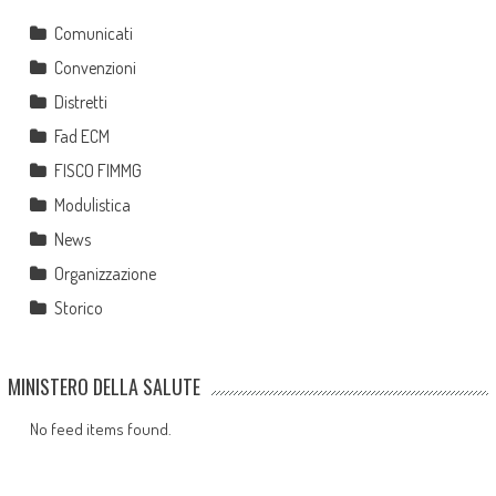
Comunicati
Convenzioni
Distretti
Fad ECM
FISCO FIMMG
Modulistica
News
Organizzazione
Storico
MINISTERO DELLA SALUTE
No feed items found.