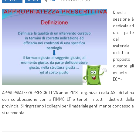
Questa
sessione è
dedicata ad
una parte
del
materiale
didattico
proposto
durante gli
incontri
ECM-
APPROPRIATEZZA PRESCRITTIVA anno 2018, organizzati dalla ASL di Latina
con collaborazione con la FIMMG LT e tenuti in tutti i distretti della
provincia. Si ringraziano i colleghi per il materiale gentilmente concesso e
si rammenta