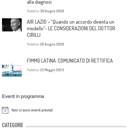
alla diagnosi
Posted on
30 Giugno 2026
AIR LAZIO – “Quando un accordo diventa un
modello”- LE CONSIDERAZIONI DEL DOTTOR
CIRILLI
Posted on
26 Giugno 2026
FIMMG LATINA: COMUNICATO DI RETTIFICA
Posted on
22 Maggio 2023
Eventi in programma
Non ci sono eventi previsti.
Notice
CATEGORIE