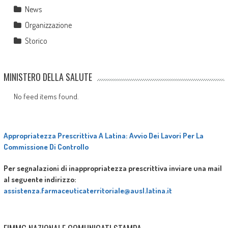
News
Organizzazione
Storico
MINISTERO DELLA SALUTE
No feed items found.
Appropriatezza Prescrittiva A Latina: Avvio Dei Lavori Per La
Commissione Di Controllo
Per segnalazioni di inappropriatezza prescrittiva inviare una mail
al seguente indirizzo:
assistenza.farmaceuticaterritoriale@ausl.latina.it