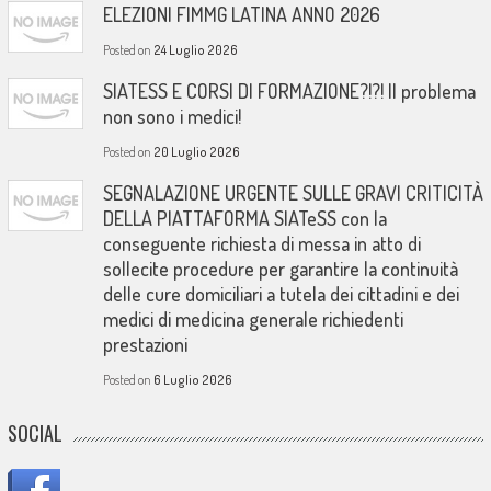
ELEZIONI FIMMG LATINA ANNO 2026
Posted on
24 Luglio 2026
SIATESS E CORSI DI FORMAZIONE?!?! Il problema
non sono i medici!
Posted on
20 Luglio 2026
SEGNALAZIONE URGENTE SULLE GRAVI CRITICITÀ
DELLA PIATTAFORMA SIATeSS con la
conseguente richiesta di messa in atto di
sollecite procedure per garantire la continuità
delle cure domiciliari a tutela dei cittadini e dei
medici di medicina generale richiedenti
prestazioni
Posted on
6 Luglio 2026
SOCIAL