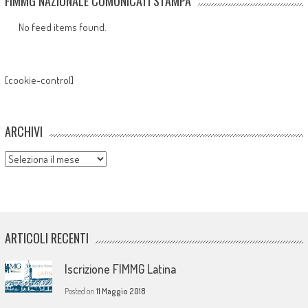
FIMMG NAZIONALE COMUNICATI STAMPA
No feed items found.
[cookie-control]
ARCHIVI
Archivi
ARTICOLI RECENTI
Iscrizione FIMMG Latina
Posted on
11 Maggio 2018