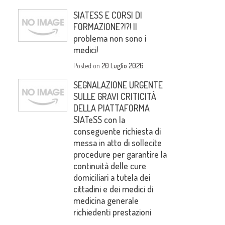
SIATESS E CORSI DI
FORMAZIONE?!?! Il
problema non sono i
medici!
Posted on
20 Luglio 2026
SEGNALAZIONE URGENTE
SULLE GRAVI CRITICITÀ
DELLA PIATTAFORMA
SIATeSS con la
conseguente richiesta di
messa in atto di sollecite
procedure per garantire la
continuità delle cure
domiciliari a tutela dei
cittadini e dei medici di
medicina generale
richiedenti prestazioni