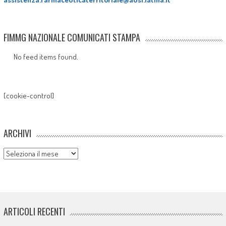
FIMMG NAZIONALE COMUNICATI STAMPA
No feed items found.
[cookie-control]
ARCHIVI
Archivi
ARTICOLI RECENTI