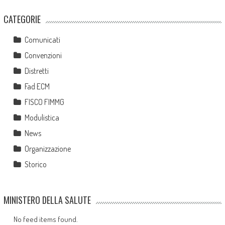
CATEGORIE
Comunicati
Convenzioni
Distretti
Fad ECM
FISCO FIMMG
Modulistica
News
Organizzazione
Storico
MINISTERO DELLA SALUTE
No feed items found.