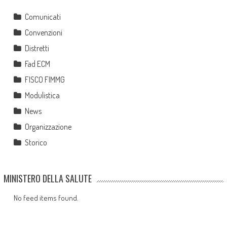
Comunicati
Convenzioni
Distretti
Fad ECM
FISCO FIMMG
Modulistica
News
Organizzazione
Storico
MINISTERO DELLA SALUTE
No feed items found.