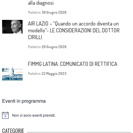
alla diagnosi
Posted on
30 Giugno 2026
AIR LAZIO – “Quando un accordo diventa un
modello”- LE CONSIDERAZIONI DEL DOTTOR
CIRILLI
Posted on
26 Giugno 2026
FIMMG LATINA: COMUNICATO DI RETTIFICA
Posted on
22 Maggio 2023
Eventi in programma
Non ci sono eventi previsti.
Notice
CATEGORIE