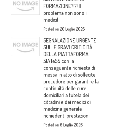
FORMAZIONE?!?! Il
problema non sono i
medici!
Posted on
20 Luglio 2026
SEGNALAZIONE URGENTE
SULLE GRAVI CRITICITÀ
DELLA PIATTAFORMA
SIATeSS con la
conseguente richiesta di
messa in atto di sollecite
procedure per garantire la
continuità delle cure
domiciliari a tutela dei
cittadini e dei medici di
medicina generale
richiedenti prestazioni
Posted on
6 Luglio 2026