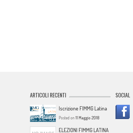
ARTICOLI RECENTI
SOCIAL
Iscrizione FIMMG Latina
Posted on
11 Maggio 2018
ELEZIONI FIMMG LATINA