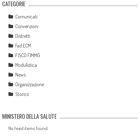
CATEGORIE
Comunicati
Convenzioni
Distretti
Fad ECM
FISCO FIMMG
Modulistica
News
Organizzazione
Storico
MINISTERO DELLA SALUTE
No feed items found.