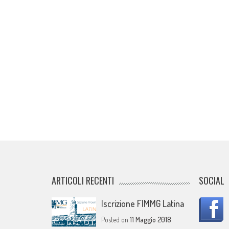
ARTICOLI RECENTI
SOCIAL
Iscrizione FIMMG Latina
Posted on
11 Maggio 2018