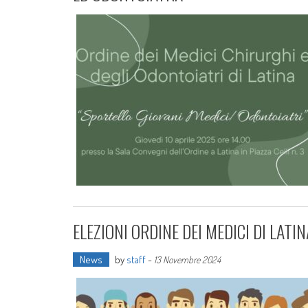
ELEZIONI ORDINE DEI MEDICI DI LATIN
News
by
staff
-
13 Novembre 2024