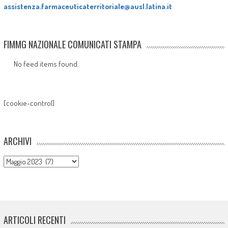
assistenza.farmaceuticaterritoriale@ausl.latina.it
FIMMG NAZIONALE COMUNICATI STAMPA
No feed items found.
[cookie-control]
ARCHIVI
Archivi
ARTICOLI RECENTI