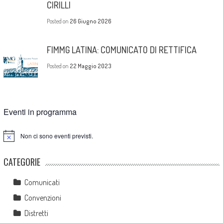
CIRILLI
Posted on
26 Giugno 2026
FIMMG LATINA: COMUNICATO DI RETTIFICA
Posted on
22 Maggio 2023
Eventi in programma
Non ci sono eventi previsti.
Notice
CATEGORIE
Comunicati
Convenzioni
Distretti