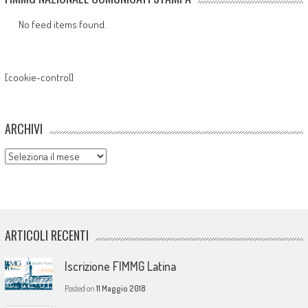
No feed items found.
[cookie-control]
ARCHIVI
Archivi
ARTICOLI RECENTI
Iscrizione FIMMG Latina
Posted on
11 Maggio 2018