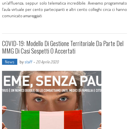
un'affluenza, seppur solo telematica incredibile. Avevamo programmato
l'aula virtuale per cento partecipanti e altri cento colleghi circa ci hanno
comunicato amareggiati
COVID-19: Modello Di Gestione Territoriale Da Parte Del
MMG Di Casi Sospetti O Accertati
News
by
staff
-
20 Aprile 2020