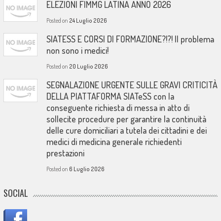
ELEZIONI FIMMG LATINA ANNO 2026
Posted on
24 Luglio 2026
SIATESS E CORSI DI FORMAZIONE?!?! Il problema
non sono i medici!
Posted on
20 Luglio 2026
SEGNALAZIONE URGENTE SULLE GRAVI CRITICITÀ
DELLA PIATTAFORMA SIATeSS con la
conseguente richiesta di messa in atto di
sollecite procedure per garantire la continuità
delle cure domiciliari a tutela dei cittadini e dei
medici di medicina generale richiedenti
prestazioni
Posted on
6 Luglio 2026
SOCIAL