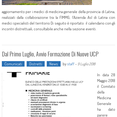
aggiornamento per i medici di medicina generale della provincia di Latina,
realizzati dalla collaborazione tra la FIMMG, l'Azienda Asl di Latina con
medici specialisti del territorio Di seguito è riportato il calendario con gli
incontri distrettuali, consultabile anche nella sezione eventi.
Dal Primo Luglio, Avvio Formazione Di Nuove UCP
Comunicati
Distretti
News
by
staff
-
9 Luglio 2018
In data 28
Maggio 2018
il Comitato
della
Medicina
Generale
ha dato
parere