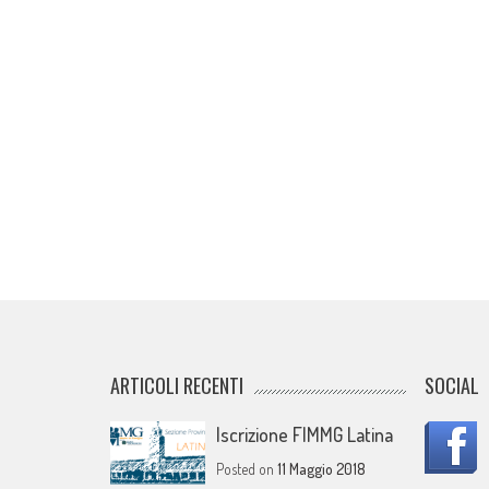
ARTICOLI RECENTI
SOCIAL
Iscrizione FIMMG Latina
Posted on
11 Maggio 2018